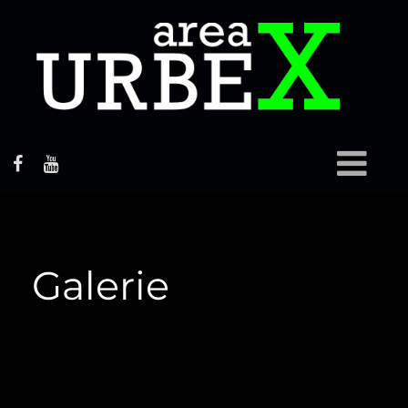
Galerie