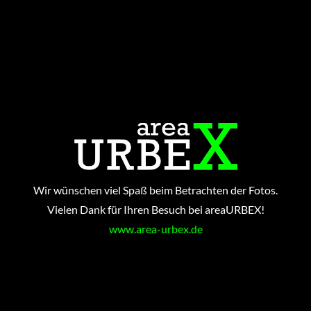
Wir wünschen viel Spaß beim Betrachten der Fotos.
Vielen Dank für Ihren Besuch bei areaURBEX!
www.area-urbex.de