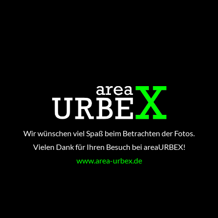
Wir wünschen viel Spaß beim Betrachten der Fotos.
Vielen Dank für Ihren Besuch bei areaURBEX!
www.area-urbex.de